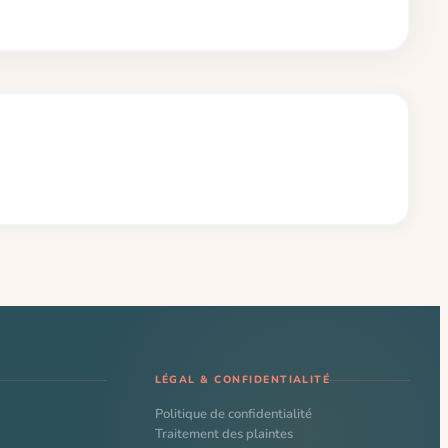
LÉGAL & CONFIDENTIALITÉ
Politique de confidentialité
Traitement des plaintes