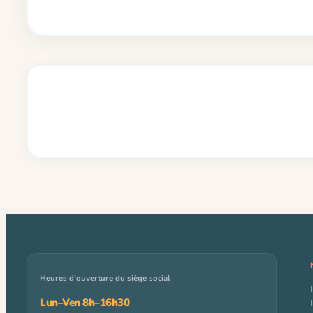
Heures d’ouverture du siège social
Lun–Ven 8h–16h30