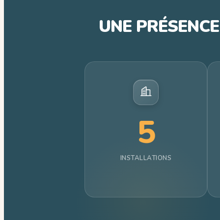
UNE PRÉSENC
5
INSTALLATIONS