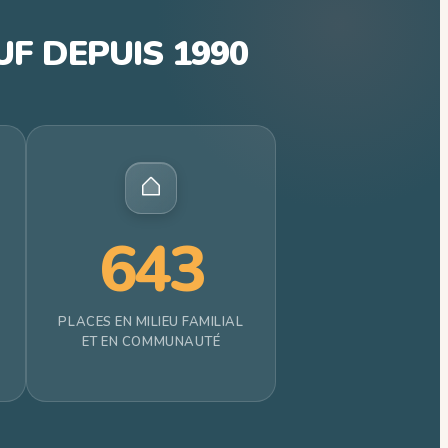
F DEPUIS 1990
643
PLACES EN MILIEU FAMILIAL
ET EN COMMUNAUTÉ