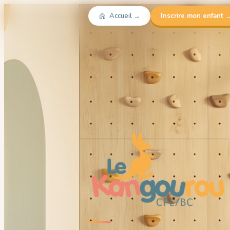
Accueil →
Inscrire mon enfant 