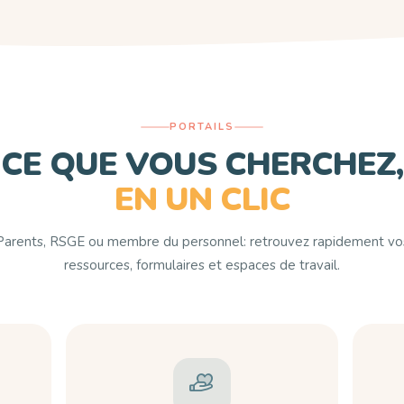
PORTAILS
CE QUE VOUS CHERCHEZ,
EN UN CLIC
Parents, RSGE ou membre du personnel: retrouvez rapidement vo
ressources, formulaires et espaces de travail.