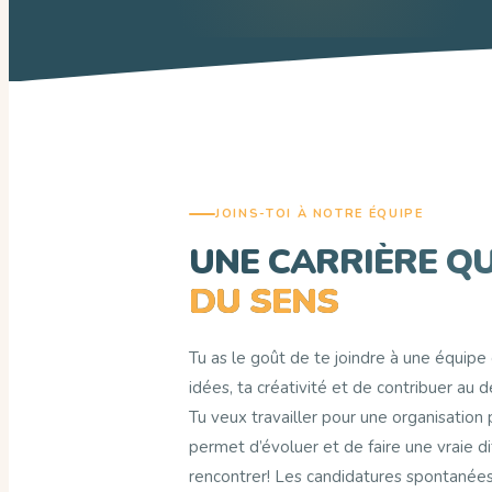
JOINS-TOI À NOTRE ÉQUIPE
UNE CARRIÈRE QU
DU SENS
Tu as le goût de te joindre à une équip
idées, ta créativité et de contribuer a
Tu veux travailler pour une organisation 
permet d’évoluer et de faire une vraie d
rencontrer! Les candidatures spontanées