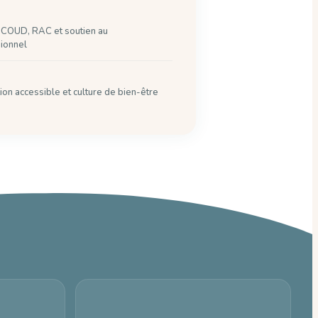
COUD, RAC et soutien au
ionnel
on accessible et culture de bien-être