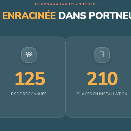
LE KANGOUROU EN CHIFFRES
E
ENRACINÉE
DANS PORTNEU
125
210
RSGE RECONNUES
PLACES EN INSTALLATION