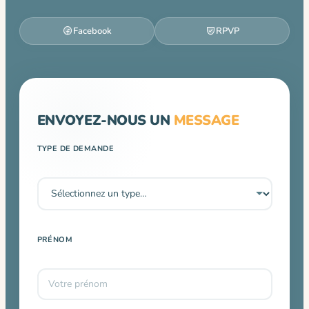
Facebook
RPVP
ENVOYEZ-NOUS UN
MESSAGE
TYPE DE DEMANDE
PRÉNOM