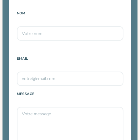
NOM
EMAIL
MESSAGE