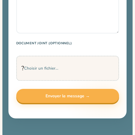
DOCUMENT JOINT (OPTIONNEL)
?
Choisir un fichier…