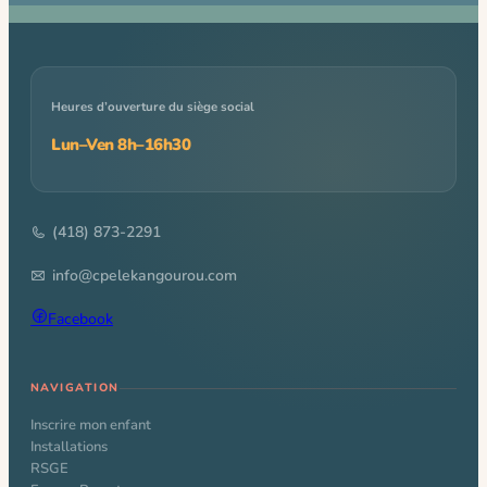
Heures d’ouverture du siège social
Lun–Ven 8h–16h30
(418) 873-2291
info@cpelekangourou.com
Facebook
NAVIGATION
Inscrire mon enfant
Installations
RSGE