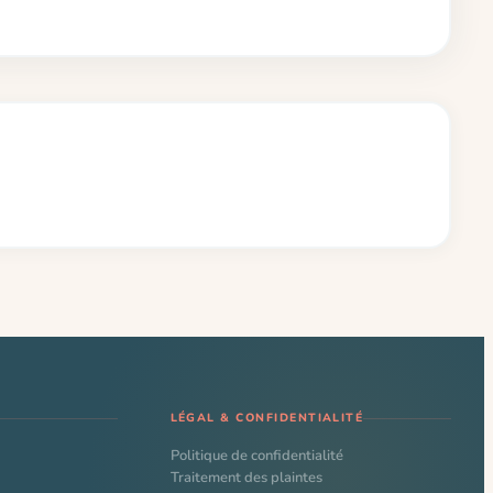
LÉGAL & CONFIDENTIALITÉ
Politique de confidentialité
Traitement des plaintes