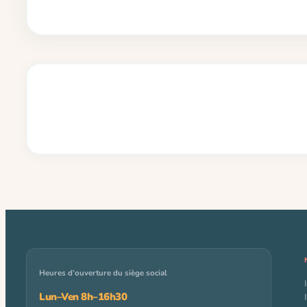
Heures d’ouverture du siège social
Lun–Ven 8h–16h30