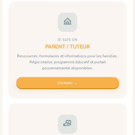
JE SUIS UN
PARENT / TUTEUR
Ressources, formulaires et informations pour les familles.
Régie interne, programme éducatif et portail
gouvernemental disponibles.
Accéder →