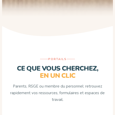
PORTAILS
CE QUE VOUS CHERCHEZ,
EN UN CLIC
Parents, RSGE ou membre du personnel: retrouvez
rapidement vos ressources, formulaires et espaces de
travail.