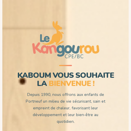
KABOUM VOUS SOUHAITE
LA
BIENVENUE !
Depuis 1990, nous offrons aux enfants de
Portneuf un milieu de vie sécurisant, sain et
empreint de chaleur, favorisant leur
développement et leur bien‑être au
quotidien.