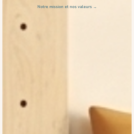
Notre mission et nos valeurs →